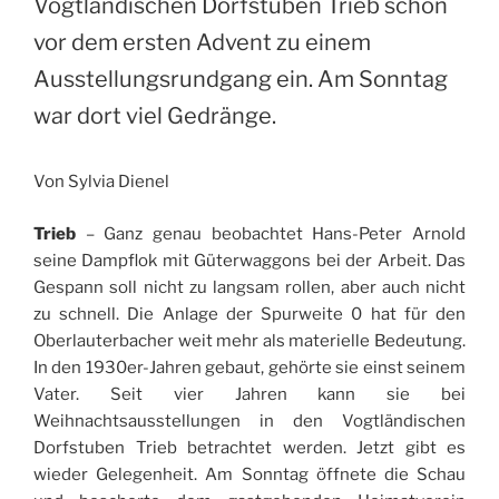
Vogtländischen Dorfstuben Trieb schon
vor dem ersten Advent zu einem
Ausstellungsrundgang ein. Am Sonntag
war dort viel Gedränge.
Von Sylvia Dienel
Trieb
– Ganz genau beobachtet Hans-Peter Arnold
seine Dampflok mit Güterwaggons bei der Arbeit. Das
Gespann soll nicht zu langsam rollen, aber auch nicht
zu schnell. Die Anlage der Spurweite 0 hat für den
Oberlauterbacher weit mehr als materielle Bedeutung.
In den 1930er-Jahren gebaut, gehörte sie einst seinem
Vater. Seit vier Jahren kann sie bei
Weihnachtsausstellungen in den Vogtländischen
Dorfstuben Trieb betrachtet werden. Jetzt gibt es
wieder Gelegenheit. Am Sonntag öffnete die Schau