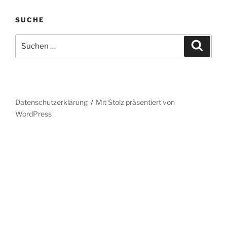
SUCHE
Suche
Suche
nach:
Datenschutzerklärung
Mit Stolz präsentiert von
WordPress