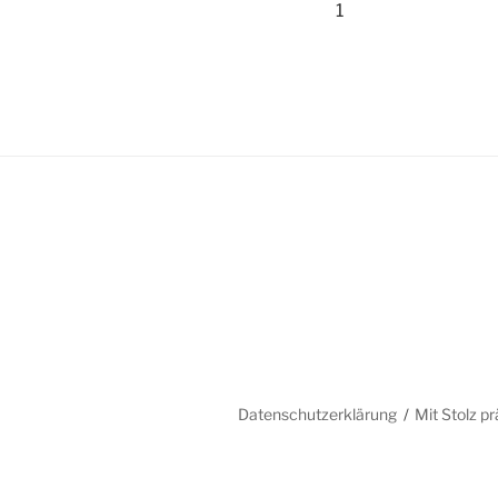
1
Datenschutzerklärung
Mit Stolz p